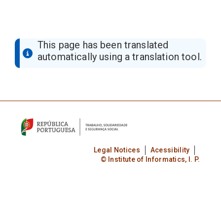
This page has been translated
automatically using a translation tool.
Legal Notices
Acessibility
© Institute of Informatics, I. P.