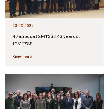
03-03-2025
45 anos da IGMTSSS 45 years of
IGMTSSS
Know more