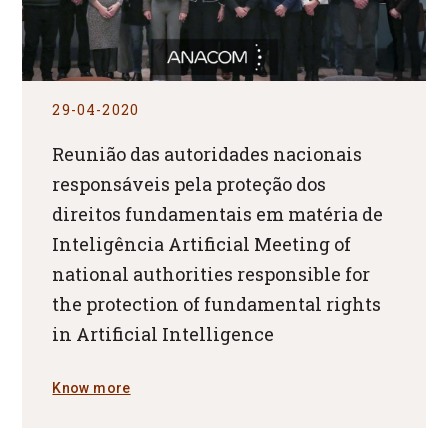
29-04-2020
Reunião das autoridades nacionais
responsáveis pela proteção dos
direitos fundamentais em matéria de
Inteligência Artificial Meeting of
national authorities responsible for
the protection of fundamental rights
in Artificial Intelligence
Know more