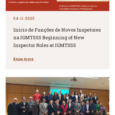
04-11-2025
Início de Funções de Novos Inspetores
na IGMTSSS Beginning of New
Inspector Roles at IGMTSSS
Know more